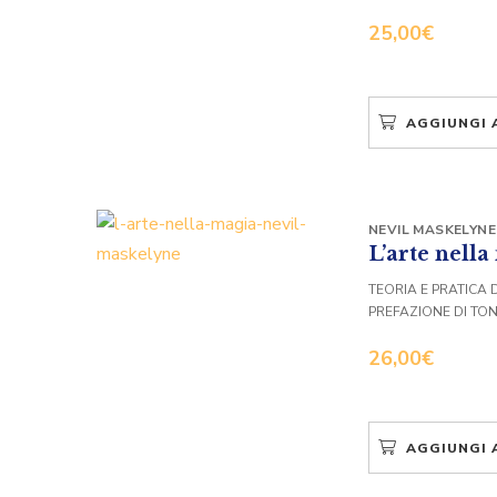
25,00
€
AGGIUNGI 
NEVIL MASKELYNE
L’arte nell
TEORIA E PRATICA
PREFAZIONE DI TON
26,00
€
AGGIUNGI 