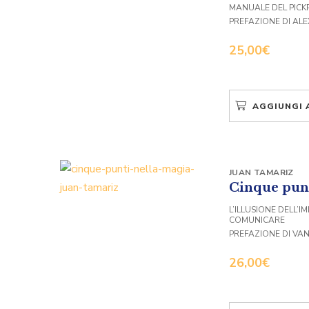
MANUALE DEL PICK
PREFAZIONE DI AL
25,00
€
AGGIUNGI 
JUAN TAMARIZ
Cinque punt
L’ILLUSIONE DELL’IM
COMUNICARE
PREFAZIONE DI VAN
26,00
€