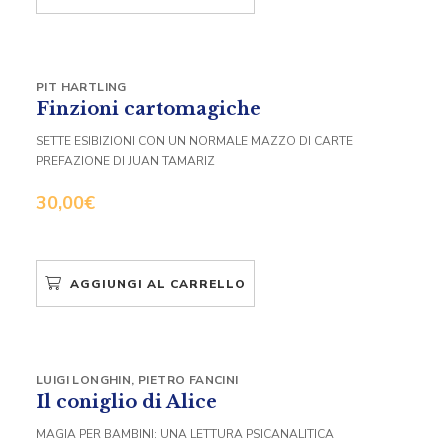
PIT HARTLING
Finzioni cartomagiche
SETTE ESIBIZIONI CON UN NORMALE MAZZO DI CARTE
PREFAZIONE DI JUAN TAMARIZ
30,00
€
AGGIUNGI AL CARRELLO
LUIGI LONGHIN
,
PIETRO FANCINI
Il coniglio di Alice
MAGIA PER BAMBINI: UNA LETTURA PSICANALITICA