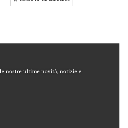
le nostre ultime novità, notizie e