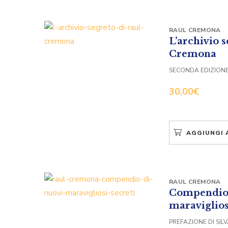
RAUL CREMONA
L’archivio s
Cremona
SECONDA EDIZION
30,00
€
AGGIUNGI 
RAUL CREMONA
Compendio 
maraviglios
PREFAZIONE DI SIL