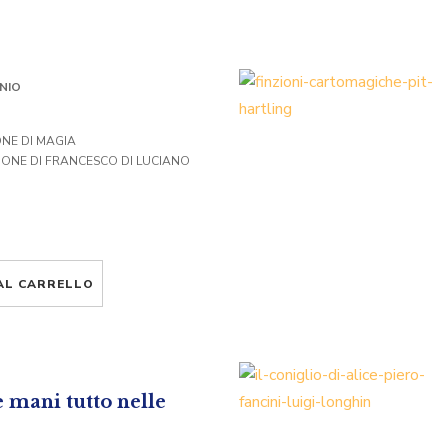
NIO
NE DI MAGIA
ONE DI FRANCESCO DI LUCIANO
AL CARRELLO
e mani tutto nelle