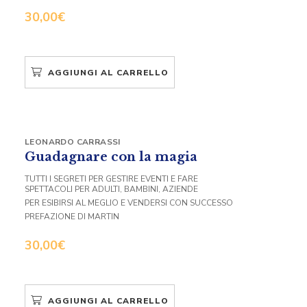
30,00
€
AGGIUNGI AL CARRELLO
LEONARDO CARRASSI
Guadagnare con la magia
TUTTI I SEGRETI PER GESTIRE EVENTI E FARE
SPETTACOLI PER ADULTI, BAMBINI, AZIENDE
PER ESIBIRSI AL MEGLIO E VENDERSI CON SUCCESSO
PREFAZIONE DI MARTIN
30,00
€
AGGIUNGI AL CARRELLO