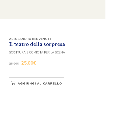
ALESSANDRO BENVENUTI
Il teatro della sorpresa
SCRITTURA E COMICITÀ PER LA SCENA
25,00
€
28,00
€
AGGIUNGI AL CARRELLO