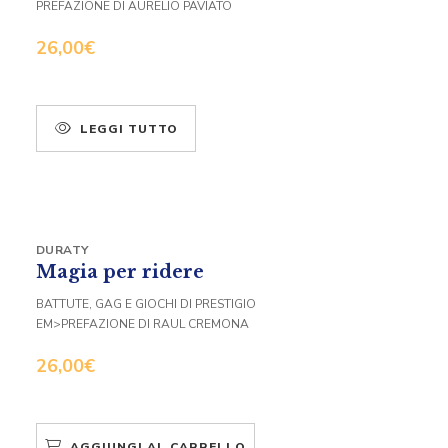
PREFAZIONE DI AURELIO PAVIATO
26,00
€
LEGGI TUTTO
DURATY
Magia per ridere
BATTUTE, GAG E GIOCHI DI PRESTIGIO
EM>PREFAZIONE DI RAUL CREMONA
26,00
€
AGGIUNGI AL CARRELLO