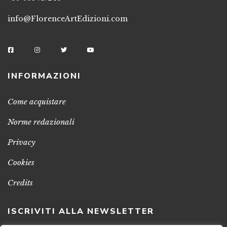
info@FlorenceArtEdizioni.com
INFORMAZIONI
Come acquistare
Norme redazionali
Privacy
Cookies
Credits
ISCRIVITI ALLA NEWSLETTER