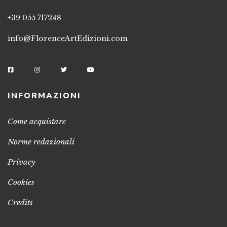
+39 055 717248
info@FlorenceArtEdizioni.com
INFORMAZIONI
Come acquistare
Norme redazionali
Privacy
Cookies
Credits