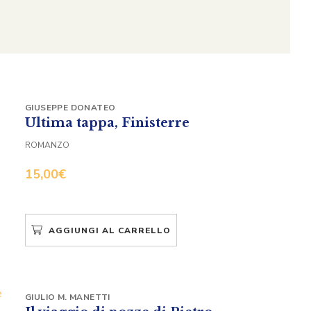
GIUSEPPE DONATEO
Ultima tappa, Finisterre
ROMANZO
15,00
€
AGGIUNGI AL CARRELLO
GIULIO M. MANETTI