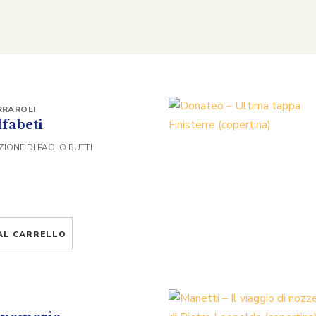
RRAROLI
fabeti
ZIONE DI PAOLO BUTTI
AL CARRELLO