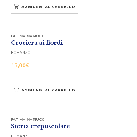
AGGIUNGI AL CARRELLO
FATIMA MARIUCCI
Crociera ai fiordi
ROMANZO
13,00
€
AGGIUNGI AL CARRELLO
FATIMA MARIUCCI
Storia crepuscolare
ROMANZO