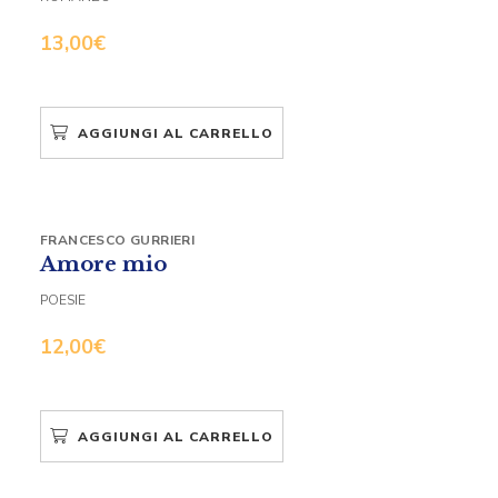
13,00
€
AGGIUNGI AL CARRELLO
FRANCESCO GURRIERI
Amore mio
POESIE
12,00
€
AGGIUNGI AL CARRELLO