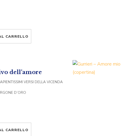
AL CARRELLO
ivo dell’amore
APIENTISSIMI VERSI DELLA VICENDA
ORGONE D’ORO
AL CARRELLO