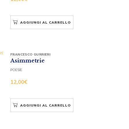
AGGIUNGI AL CARRELLO
FRANCESCO GURRIERI
Asimmetrie
POESIE
12,00
€
AGGIUNGI AL CARRELLO