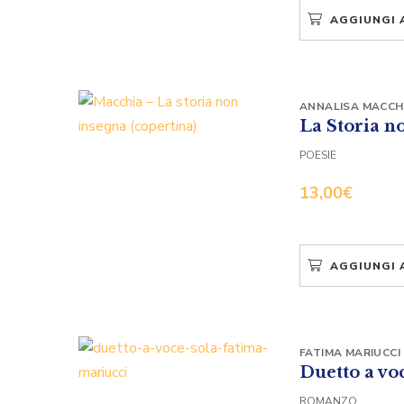
AGGIUNGI 
ANNALISA MACCH
La Storia n
POESIE
13,00
€
AGGIUNGI 
FATIMA MARIUCCI
Duetto a vo
ROMANZO