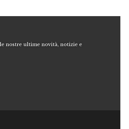
le nostre ultime novità, notizie e