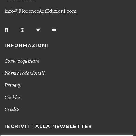
info@FlorenceArtEdizioni.com
INFORMAZIONI
Come acquistare
Norme redazionali
Privacy
Cookies
Credits
ISCRIVITI ALLA NEWSLETTER