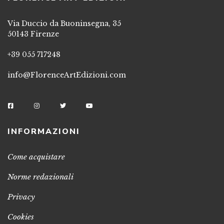
Via Duccio da Buoninsegna, 35
50143 Firenze
+39 055 717248
info@FlorenceArtEdizioni.com
INFORMAZIONI
Come acquistare
Norme redazionali
Privacy
Cookies