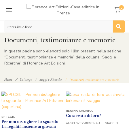
0
Documenti, testimonianze e memorie
In questa pagina sono elencati solo i libri presenti nella sezione
“Documenti, testimonianze e memorie” della collana “Saggi e
Ricerche” di Florence Art Edizioni.
Home
Catalogo
Saggi e Ricerche
Documenti, testimonianze e memorie
REGINA CALARCO
Cosa resta di loro?
SPI CGIL
Per non distogliere lo sguardo.
AUSCHWITZ-BIRKENAU. IL VIAGGIO
La legalità insieme ai giovani