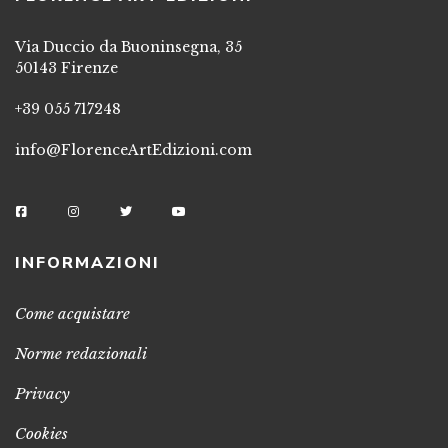
Via Duccio da Buoninsegna, 35
50143 Firenze
+39 055 717248
info@FlorenceArtEdizioni.com
INFORMAZIONI
Come acquistare
Norme redazionali
Privacy
Cookies