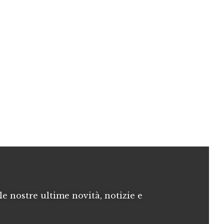
le nostre ultime novità, notizie e