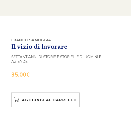
FRANCO SAMOGGIA
Il vizio di lavorare
SETTANT’ANNI DI STORIE E STORIELLE DI UOMINI E
AZIENDE
35,00
€
AGGIUNGI AL CARRELLO