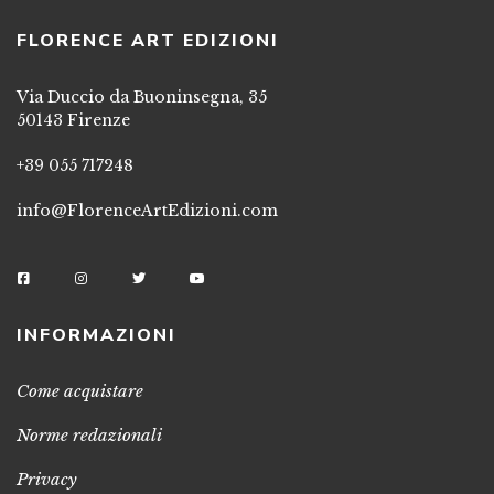
FLORENCE ART EDIZIONI
Via Duccio da Buoninsegna, 35
50143 Firenze
+39 055 717248
info@FlorenceArtEdizioni.com
INFORMAZIONI
Come acquistare
Norme redazionali
Privacy