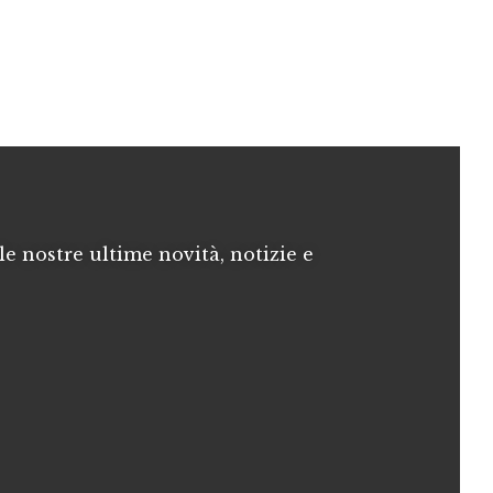
le nostre ultime novità, notizie e