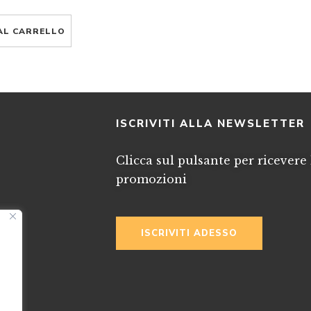
AL CARRELLO
I
ISCRIVITI ALLA NEWSLETTER
Clicca sul pulsante per ricevere 
promozioni
ISCRIVITI ADESSO