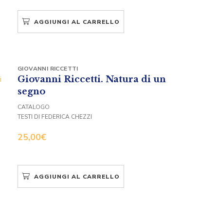
AGGIUNGI AL CARRELLO
GIOVANNI RICCETTI
Giovanni Riccetti. Natura di un
segno
CATALOGO
TESTI DI FEDERICA CHEZZI
25,00
€
AGGIUNGI AL CARRELLO