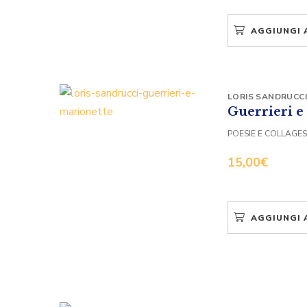
AGGIUNGI 
LORIS SANDRUCCI
Guerrieri e
POESIE E COLLAGES
15,00
€
AGGIUNGI 