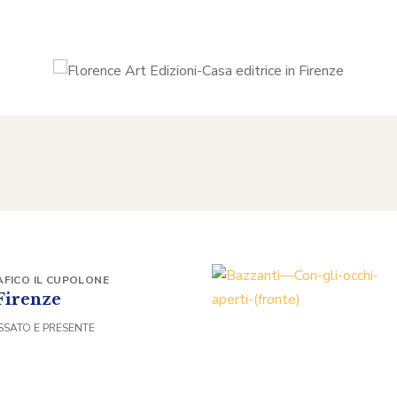
FICO IL CUPOLONE
Firenze
SSATO E PRESENTE