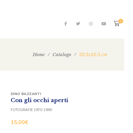
0
Home
/
Catalogo
/
22,5x22,5 cm
DINO BAZZANTI
Con gli occhi aperti
FOTOGRAFIE 1970-1990
15,00
€