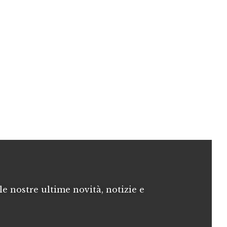
le nostre ultime novità, notizie e