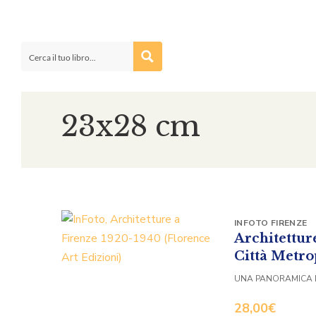
23x28 cm
INFOTO FIRENZE
Architetture
Città Metro
UNA PANORAMICA 
28,00
€