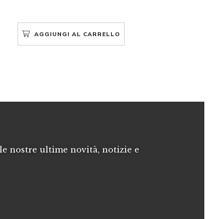
AGGIUNGI AL CARRELLO
le nostre ultime novità, notizie e