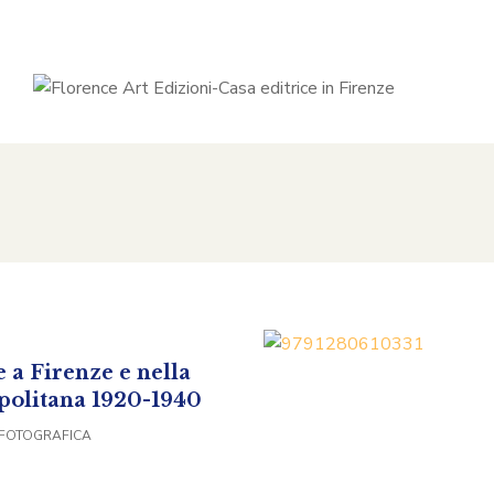
 a Firenze e nella
politana 1920-1940
FOTOGRAFICA