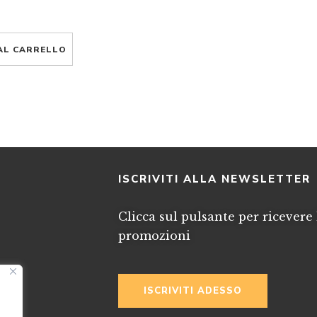
AL CARRELLO
I
ISCRIVITI ALLA NEWSLETTER
Clicca sul pulsante per ricevere 
promozioni
ISCRIVITI ADESSO