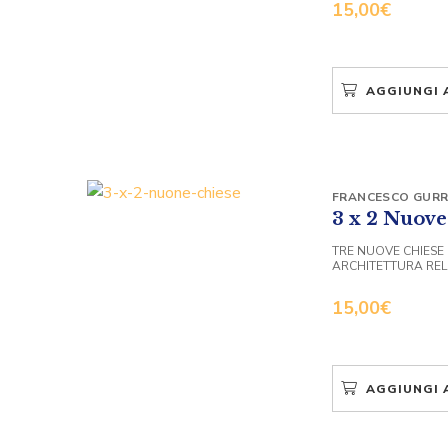
15,00
€
AGGIUNGI 
FRANCESCO GURR
3 x 2 Nuove
TRE NUOVE CHIESE P
ARCHITETTURA REL
15,00
€
AGGIUNGI 