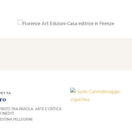
PETTA
ro
PIRITO TRA PAROLA, ARTE E CRITICA
 INEDITI
ESTINA PELLEGRINI