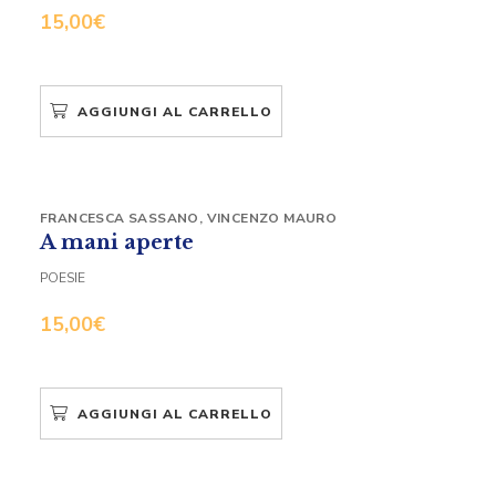
15,00
€
AGGIUNGI AL CARRELLO
FRANCESCA SASSANO
,
VINCENZO MAURO
A mani aperte
POESIE
15,00
€
AGGIUNGI AL CARRELLO