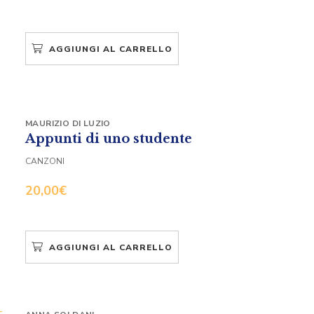
AGGIUNGI AL CARRELLO
MAURIZIO DI LUZIO
Appunti di uno studente
CANZONI
20,00
€
AGGIUNGI AL CARRELLO