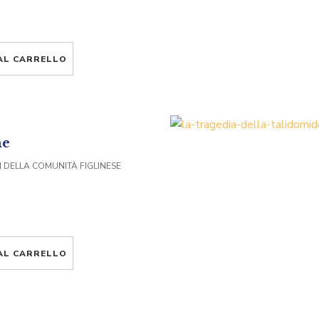
AL CARRELLO
me
 DELLA COMUNITÀ FIGLINESE
AL CARRELLO