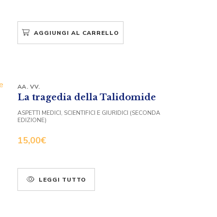
AGGIUNGI AL CARRELLO
AA. VV.
La tragedia della Talidomide
ASPETTI MEDICI, SCIENTIFICI E GIURIDICI (SECONDA
EDIZIONE)
15,00
€
LEGGI TUTTO