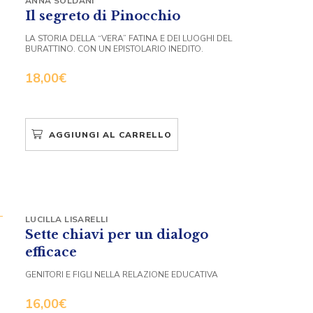
ANNA SOLDANI
Il segreto di Pinocchio
LA STORIA DELLA “VERA” FATINA E DEI LUOGHI DEL
BURATTINO. CON UN EPISTOLARIO INEDITO.
18,00
€
AGGIUNGI AL CARRELLO
LUCILLA LISARELLI
Sette chiavi per un dialogo
efficace
GENITORI E FIGLI NELLA RELAZIONE EDUCATIVA
16,00
€