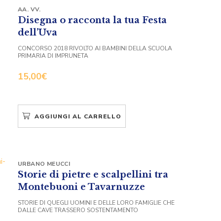
AA. VV.
Disegna o racconta la tua Festa
dell’Uva
CONCORSO 2018 RIVOLTO AI BAMBINI DELLA SCUOLA
PRIMARIA DI IMPRUNETA
15,00
€
AGGIUNGI AL CARRELLO
URBANO MEUCCI
Storie di pietre e scalpellini tra
Montebuoni e Tavarnuzze
STORIE DI QUEGLI UOMINI E DELLE LORO FAMIGLIE CHE
DALLE CAVE TRASSERO SOSTENTAMENTO