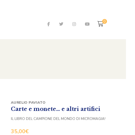
0
AURELIO PAVIATO
Carte e monete… e altri artifici
IL LIBRO DEL CAMPIONE DEL MONDO DI MICROMAGIA!
35,00
€