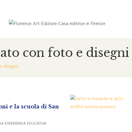
ato con foto e disegni
 e disegni
ni e la scuola di San
A ESPERIENZA EDUCATIVA