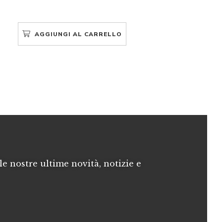
AGGIUNGI AL CARRELLO
le nostre ultime novità, notizie e