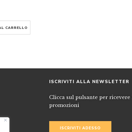
AL CARRELLO
I
ISCRIVITI ALLA NEWSLETTER
Clicca sul pulsante per ricevere 
promozioni
ISCRIVITI ADESSO