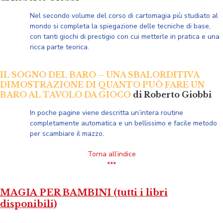
Nel secondo volume
del corso di cartomagia più studiato al
mondo si completa la spiegazione delle tecniche di base,
con tanti giochi di prestigio con cui metterle in pratica e una
ricca parte teorica.
IL SOGNO DEL BARO – UNA SBALORDITIVA
DIMOSTRAZIONE DI QUANTO PUÒ FARE UN
BARO AL TAVOLO DA GIOCO
di Roberto Giobbi
In poche pagine viene descritta un’intera routine
completamente automatica e un bellissimo e facile metodo
per scambiare il mazzo.
Torna all’indice
***
MAGIA PER BAMBINI (tutti i libri
disponibili)