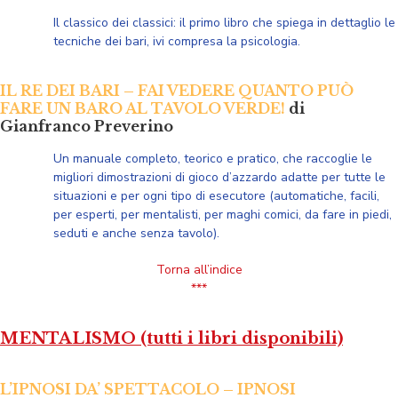
Il classico dei classici: il primo libro che spiega in dettaglio le
tecniche dei bari, ivi compresa la psicologia.
IL RE DEI BARI – FAI VEDERE QUANTO PUÒ
FARE UN BARO AL TAVOLO VERDE!
di
Gianfranco Preverino
Un manuale completo, teorico e pratico, che raccoglie le
migliori dimostrazioni di gioco d’azzardo adatte per tutte le
situazioni e per ogni tipo di esecutore (automatiche, facili,
per esperti, per mentalisti, per maghi comici, da fare in piedi,
seduti e anche senza tavolo).
Torna all’indice
***
MENTALISMO (tutti i libri disponibili)
L’IPNOSI DA’ SPETTACOLO – IPNOSI