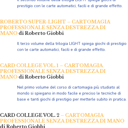
prestigio con le carte automatici, facili e di grande effetto.
ROBERTO SUPER-LIGHT – CARTOMAGIA
PROFESSIONALE SENZA DESTREZZA DI
MANO
di Roberto Giobbi
Il terzo volume della trilogia
LIGHT spiega giochi
di prestigio
con le carte automatici, facili e di grande effetto.
CARD COLLEGE VOL. 1 – CARTOMAGIA
PROFESSIONALE SENZA DESTREZZA DI
MANO
di Roberto Giobbi
Nel primo volume del corso di cartomagia più studiato al
mondo si spiegano in modo facile e preciso le tecniche di
base e tanti giochi di prestigio per metterle subito in pratica.
CARD COLLEGE VOL.
2
– CARTOMAGIA
PROFESSIONALE SENZA DESTREZZA DI MANO
di Roberto Giobbi