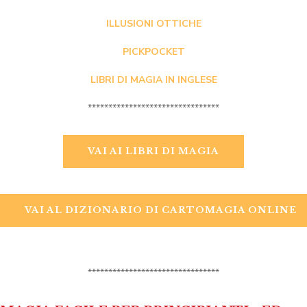
ILLUSIONI OTTICHE
PICKPOCKET
LIBRI DI MAGIA IN INGLESE
********************************
VAI AI LIBRI DI MAGIA
VAI AL DIZIONARIO DI CARTOMAGIA ONLINE
********************************