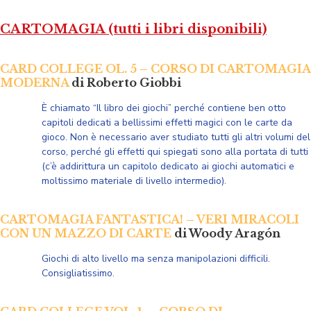
CARTOMAGIA (tutti i libri disponibili)
CARD COLLEGE OL. 5 – CORSO DI CARTOMAGIA
MODERNA
di Roberto Giobbi
È chiamato “Il libro dei giochi” perché contiene ben otto
capitoli dedicati a bellissimi effetti magici con le carte da
gioco. Non è necessario aver studiato tutti gli altri volumi del
corso, perché gli effetti qui spiegati sono alla portata di tutti
(c’è addirittura un capitolo dedicato ai giochi automatici e
moltissimo materiale di livello intermedio).
CARTOMAGIA FANTASTICA! – VERI MIRACOLI
CON UN MAZZO DI CARTE
di Woody Aragón
Giochi di alto livello ma senza manipolazioni difficili.
Consigliatissimo.