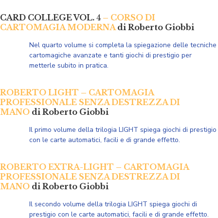
CARD COLLEGE VOL.
4
– CORSO DI
CARTOMAGIA MODERNA
di Roberto Giobbi
Nel quarto volume si completa la spiegazione delle tecniche
cartomagiche avanzate e tanti giochi di prestigio per
metterle subito in pratica.
ROBERTO LIGHT – CARTOMAGIA
PROFESSIONALE SENZA DESTREZZA DI
MANO
di Roberto Giobbi
Il primo volume della trilogia LIGHT spiega giochi di prestigio
con le carte automatici, facili e di grande effetto.
ROBERTO EXTRA-LIGHT – CARTOMAGIA
PROFESSIONALE SENZA DESTREZZA DI
MANO
di Roberto Giobbi
Il secondo volume della
trilogia LIGHT spiega giochi
di
prestigio con le carte automatici, facili e di grande effetto.