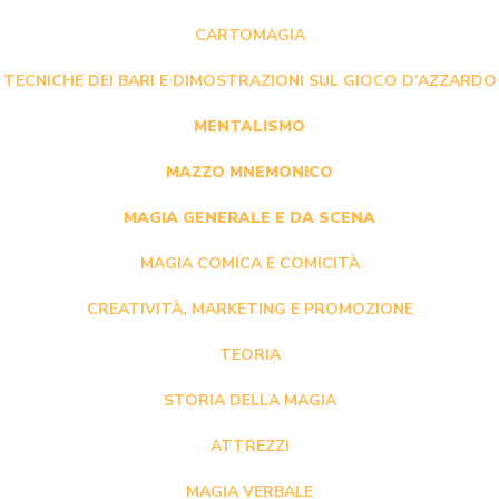
CARTOMAGIA
TECNICHE DEI BARI E DIMOSTRAZIONI SUL GIOCO D’AZZARDO
MENTALISMO
MAZZO MNEMONICO
MAGIA GENERALE E DA SCENA
MAGIA COMICA E COMICITÀ
CREATIVITÀ, MARKETING E PROMOZIONE
TEORIA
STORIA DELLA MAGIA
ATTREZZI
MAGIA VERBALE