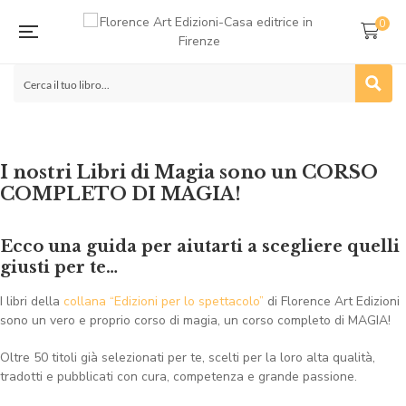
0
I nostri Libri di Magia sono un CORSO
COMPLETO DI MAGIA!
Ecco una guida per aiutarti a scegliere quelli
giusti per te…
I libri della
collana “Edizioni per lo spettacolo”
di Florence Art Edizioni
sono un vero e proprio corso di magia, un corso completo di MAGIA!
Oltre 50 titoli già selezionati per te, scelti per la loro alta qualità,
tradotti e pubblicati con cura, competenza e grande passione.