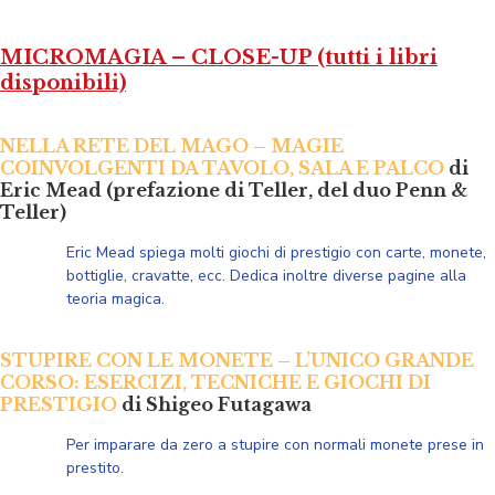
MICROMAGIA – CLOSE-UP
(tutti i libri
disponibili)
NELLA RETE DEL MAGO – MAGIE
COINVOLGENTI DA TAVOLO, SALA E PALCO
di
Eric Mead (prefazione di Teller, del duo Penn &
Teller)
Eric Mead spiega molti giochi di prestigio con carte, monete,
bottiglie, cravatte, ecc. Dedica inoltre diverse pagine alla
teoria magica.
STUPIRE CON LE MONETE – L’UNICO GRANDE
CORSO: ESERCIZI, TECNICHE E GIOCHI DI
PRESTIGIO
di Shigeo Futagawa
Per imparare da zero a stupire con normali monete prese in
prestito.