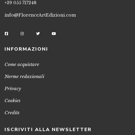
+39 055 717248
info@FlorenceArtEdizioni.com
INFORMAZIONI
Come acquistare
Norme redazionali
Privacy
Cookies
Credits
ISCRIVITI ALLA NEWSLETTER