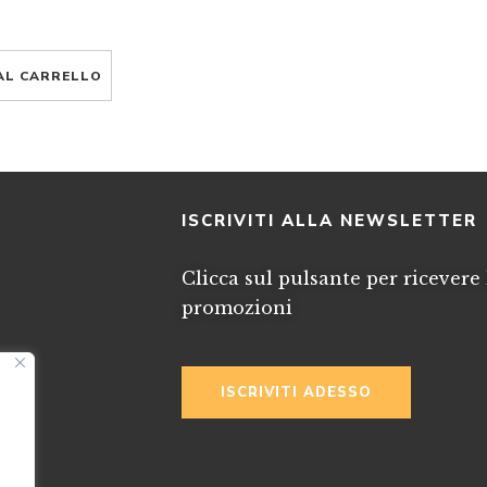
AL CARRELLO
I
ISCRIVITI ALLA NEWSLETTER
Clicca sul pulsante per ricevere 
promozioni
ISCRIVITI ADESSO