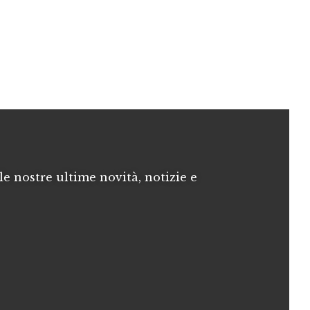
le nostre ultime novità, notizie e