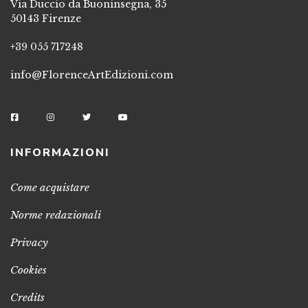
Via Duccio da Buoninsegna, 35
50143 Firenze
+39 055 717248
info@FlorenceArtEdizioni.com
INFORMAZIONI
Come acquistare
Norme redazionali
Privacy
Cookies
Credits