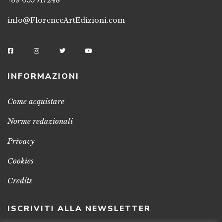
+39 055 717248
info@FlorenceArtEdizioni.com
INFORMAZIONI
Come acquistare
Norme redazionali
Privacy
Cookies
Credits
ISCRIVITI ALLA NEWSLETTER