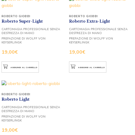
ROBERTO GIOBBI
ROBERTO GIOBBI
Roberto Super-Light
Roberto Extra-Light
CARTOMAGIA PROFESSIONALE SENZA
CARTOMAGIA PROFESSIONALE SENZA
DESTREZZA DI MANO
DESTREZZA DI MANO
PREFAZIONE DI WOLFF VON
PREFAZIONE DI WOLFF VON
KEYSERLINGK
KEYSERLINGK
19,00
€
19,00
€
AGGIUNGI AL CARRELLO
AGGIUNGI AL CARRELLO
ROBERTO GIOBBI
Roberto Light
CARTOMAGIA PROFESSIONALE SENZA
DESTREZZA DI MANO
PREFAZIONE DI WOLFF VON
KEYSERLINGK
19,00
€