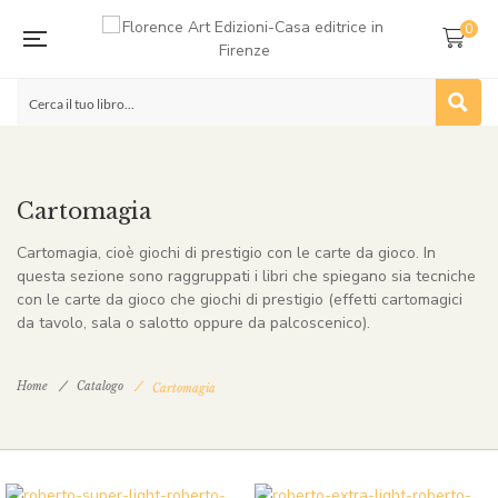
0
Cartomagia
Cartomagia, cioè giochi di prestigio con le carte da gioco. In
questa sezione sono raggruppati i libri che spiegano sia tecniche
con le carte da gioco che giochi di prestigio (effetti cartomagici
da tavolo, sala o salotto oppure da palcoscenico).
Home
Catalogo
Cartomagia