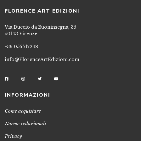
FLORENCE ART EDIZIONI
Via Duccio da Buoninsegna, 35
50143 Firenze
+39 055 717248
info@FlorenceArtEdizioni.com
INFORMAZIONI
Come acquistare
Norme redazionali
Privacy