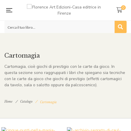
0
Cartomagia
Cartomagia, cioè giochi di prestigio con le carte da gioco. In
questa sezione sono raggruppati i libri che spiegano sia tecniche
con le carte da gioco che giochi di prestigio (effetti cartomagici
da tavolo, sala o salotto oppure da palcoscenico).
Home
Catalogo
Cartomagia