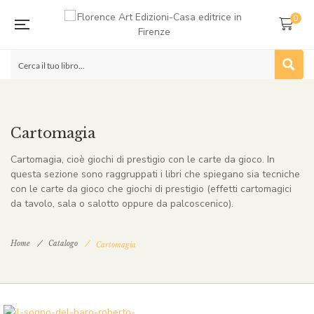
0
Cartomagia
Cartomagia, cioè giochi di prestigio con le carte da gioco. In
questa sezione sono raggruppati i libri che spiegano sia tecniche
con le carte da gioco che giochi di prestigio (effetti cartomagici
da tavolo, sala o salotto oppure da palcoscenico).
Home
Catalogo
Cartomagia