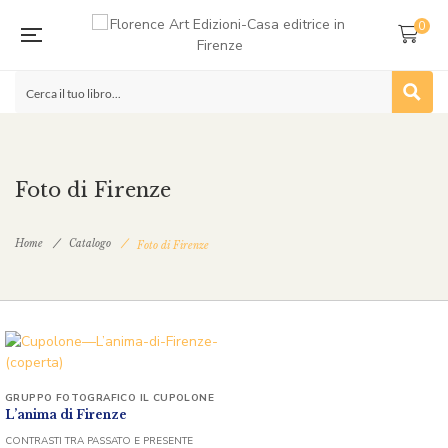
0
Foto di Firenze
Home
Catalogo
Foto di Firenze
GRUPPO FOTOGRAFICO IL CUPOLONE
L’anima di Firenze
CONTRASTI TRA PASSATO E PRESENTE