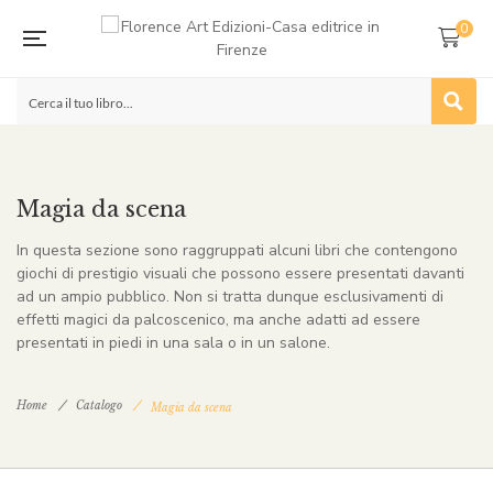
0
Magia da scena
In questa sezione sono raggruppati alcuni libri che contengono
giochi di prestigio visuali che possono essere presentati davanti
ad un ampio pubblico. Non si tratta dunque esclusivamenti di
effetti magici da palcoscenico, ma anche adatti ad essere
presentati in piedi in una sala o in un salone.
Home
Catalogo
Magia da scena