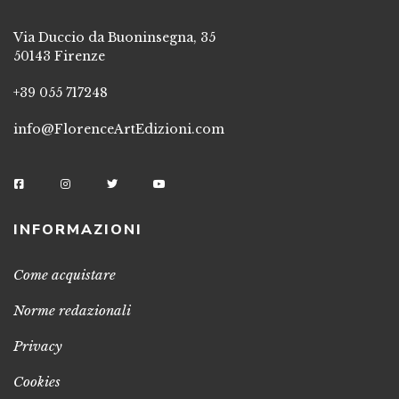
Via Duccio da Buoninsegna, 35
50143 Firenze
+39 055 717248
info@FlorenceArtEdizioni.com
INFORMAZIONI
Come acquistare
Norme redazionali
Privacy
Cookies