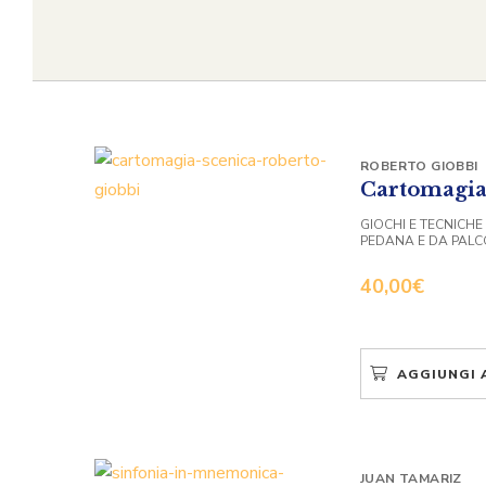
ROBERTO GIOBBI
Cartomagia
GIOCHI E TECNICHE
PEDANA E DA PALC
40,00
€
AGGIUNGI 
JUAN TAMARIZ