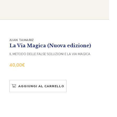
JUAN TAMARIZ
La Via Magica (Nuova edizione)
IL METODO DELLE FALSE SOLUZIONI E LA VIA MAGICA
40,00
€
AGGIUNGI AL CARRELLO