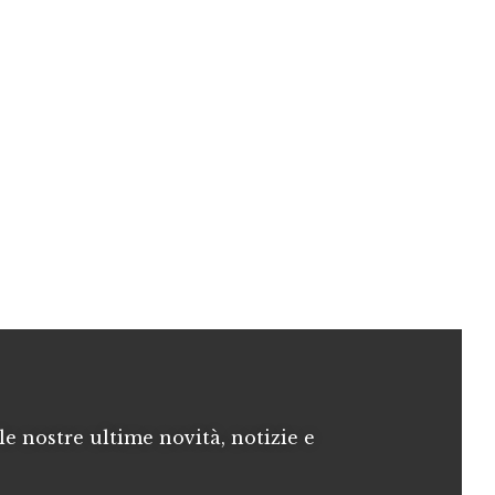
le nostre ultime novità, notizie e