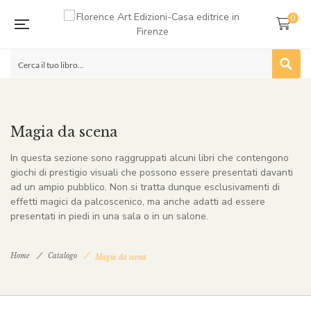
0
Magia da scena
In questa sezione sono raggruppati alcuni libri che contengono
giochi di prestigio visuali che possono essere presentati davanti
ad un ampio pubblico. Non si tratta dunque esclusivamenti di
effetti magici da palcoscenico, ma anche adatti ad essere
presentati in piedi in una sala o in un salone.
Home
Catalogo
Magia da scena