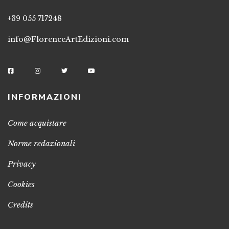
+39 055 717248
info@FlorenceArtEdizioni.com
INFORMAZIONI
Come acquistare
Norme redazionali
Privacy
Cookies
Credits