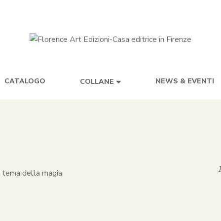
CATALOGO
NEWS & EVENTI
COLLANE
il tema della magia