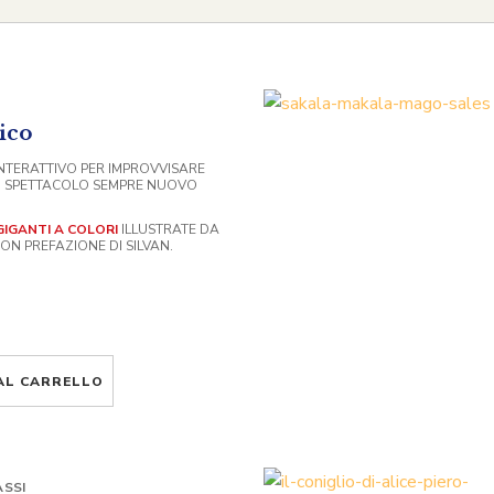
ico
INTERATTIVO PER IMPROVVISARE
O SPETTACOLO SEMPRE NUOVO
GIGANTI A COLORI
ILLUSTRATE DA
ON PREFAZIONE DI SILVAN.
AL CARRELLO
SSI