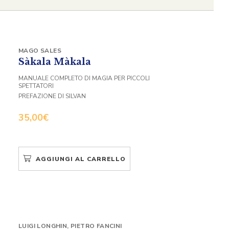
MAGO SALES
Sàkala Màkala
MANUALE COMPLETO DI MAGIA PER PICCOLI
SPETTATORI
PREFAZIONE DI SILVAN
35,00
€
AGGIUNGI AL CARRELLO
LUIGI LONGHIN
,
PIETRO FANCINI