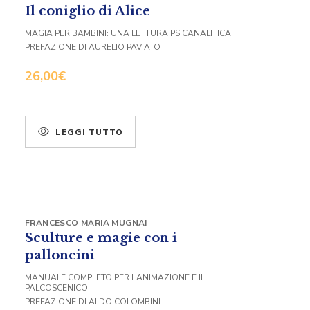
Il coniglio di Alice
MAGIA PER BAMBINI: UNA LETTURA PSICANALITICA
PREFAZIONE DI AURELIO PAVIATO
26,00
€
LEGGI TUTTO
FRANCESCO MARIA MUGNAI
Sculture e magie con i
palloncini
MANUALE COMPLETO PER L’ANIMAZIONE E IL
PALCOSCENICO
PREFAZIONE DI ALDO COLOMBINI