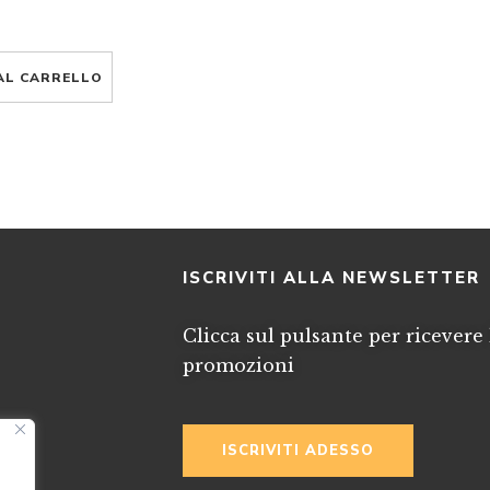
AL CARRELLO
I
ISCRIVITI ALLA NEWSLETTER
Clicca sul pulsante per ricevere 
promozioni
ISCRIVITI ADESSO