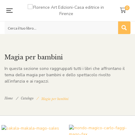
0
Magia per bambini
In questa sezione sono raggruppati tutti i libri che affrontano il
tema della magia per bambini e dello spettacolo rivolto
all’infanzia e ai ragazzi.
Home
Catalogo
Magia per bambini