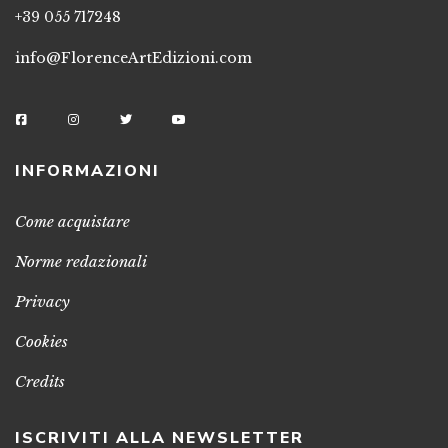
+39 055 717248
info@FlorenceArtEdizioni.com
INFORMAZIONI
Come acquistare
Norme redazionali
Privacy
Cookies
Credits
ISCRIVITI ALLA NEWSLETTER