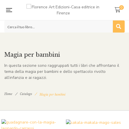
0
Magia per bambini
In questa sezione sono raggruppati tutti i libri che affrontano il
tema della magia per bambini e dello spettacolo rivolto
all’infanzia e ai ragazzi.
Home
Catalogo
Magia per bambini