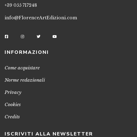
+39 055 717248
info@FlorenceArtEdizioni.com
INFORMAZIONI
Come acquistare
Norme redazionali
Privacy
Cookies
Credits
ISCRIVITI ALLA NEWSLETTER