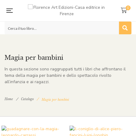
0
Magia per bambini
In questa sezione sono raggruppati tutti i libri che affrontano il
tema della magia per bambini e dello spettacolo rivolto
all’infanzia e ai ragazzi.
Home
Catalogo
Magia per bambini