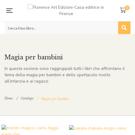
0
Magia per bambini
In questa sezione sono raggruppati tutti i libri che affrontano il
tema della magia per bambini e dello spettacolo rivolto
all’infanzia e ai ragazzi.
Home
Catalogo
Magia per bambini