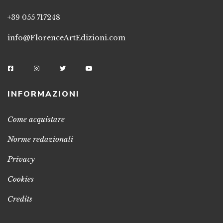
+39 055 717248
info@FlorenceArtEdizioni.com
INFORMAZIONI
Come acquistare
Norme redazionali
Privacy
Cookies
Credits