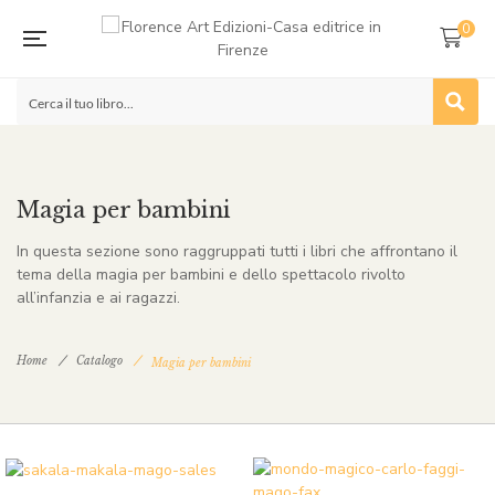
0
Magia per bambini
In questa sezione sono raggruppati tutti i libri che affrontano il
tema della magia per bambini e dello spettacolo rivolto
all’infanzia e ai ragazzi.
Home
Catalogo
Magia per bambini