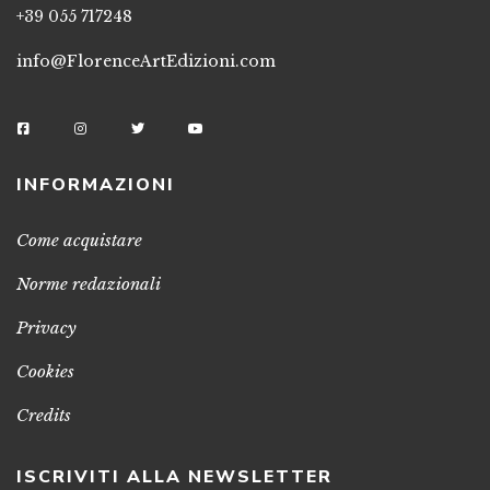
+39 055 717248
info@FlorenceArtEdizioni.com
INFORMAZIONI
Come acquistare
Norme redazionali
Privacy
Cookies
Credits
ISCRIVITI ALLA NEWSLETTER