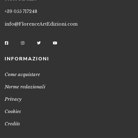
+39 055 717248
info@FlorenceArtEdizioni.com
INFORMAZIONI
Come acquistare
Norme redazionali
Privacy
Cookies
Credits