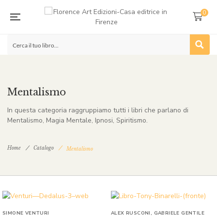
0
Mentalismo
In questa categoria raggruppiamo tutti i libri che parlano di
Mentalismo, Magia Mentale, Ipnosi, Spiritismo.
Home
Catalogo
Mentalismo
SIMONE VENTURI
ALEX RUSCONI
,
GABRIELE GENTILE