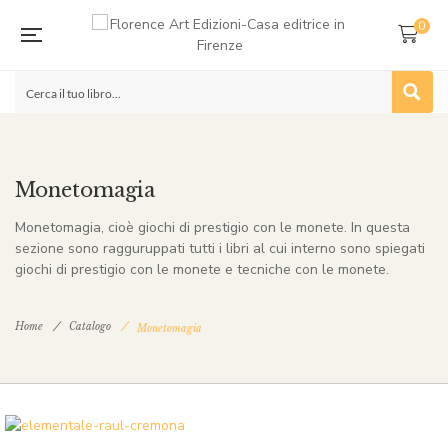
0
Monetomagia
Monetomagia, cioè giochi di prestigio con le monete. In questa
sezione sono ragguruppati tutti i libri al cui interno sono spiegati
giochi di prestigio con le monete e tecniche con le monete.
Home
Catalogo
Monetomagia