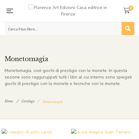
0
Monetomagia
Monetomagia, cioè giochi di prestigio con le monete. In questa
sezione sono ragguruppati tutti i libri al cui interno sono spiegati
giochi di prestigio con le monete e tecniche con le monete.
Home
Catalogo
Monetomagia