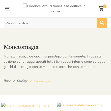
0
Monetomagia
Monetomagia, cioè giochi di prestigio con le monete. In questa
sezione sono ragguruppati tutti i libri al cui interno sono spiegati
giochi di prestigio con le monete e tecniche con le monete.
Home
Catalogo
Monetomagia