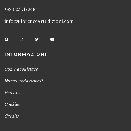
+39 055 717248
info@FlorenceArtEdizioni.com
INFORMAZIONI
Come acquistare
Norme redazionali
Privacy
Cookies
Credits