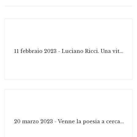
11 febbraio 2023 - Luciano Ricci. Una vita per la fotografia
20 marzo 2023 - Venne la poesia a cercarmi