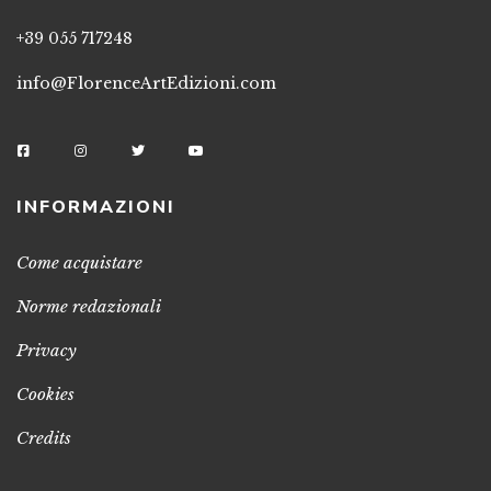
+39 055 717248
info@FlorenceArtEdizioni.com
INFORMAZIONI
Come acquistare
Norme redazionali
Privacy
Cookies
Credits