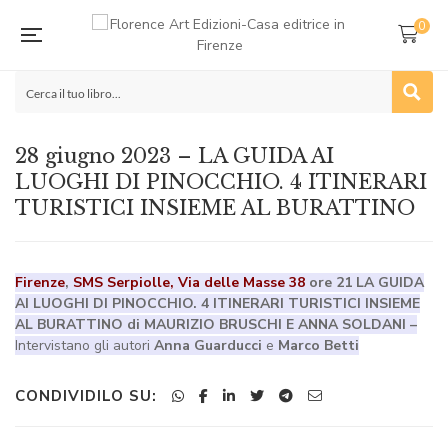
0
28 giugno 2023 – LA GUIDA AI
LUOGHI DI PINOCCHIO. 4 ITINERARI
TURISTICI INSIEME AL BURATTINO
Firenze
,
SMS Serpiolle, Via delle Masse 38
ore 21 LA GUIDA
AI LUOGHI DI PINOCCHIO. 4 ITINERARI TURISTICI INSIEME
AL BURATTINO di MAURIZIO BRUSCHI E ANNA SOLDANI –
Intervistano gli autori
Anna Guarducci
e
Marco Betti
CONDIVIDILO SU: