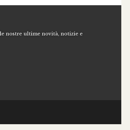
le nostre ultime novità, notizie e