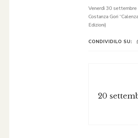
Venerdì 30 settembre n
Costanza Gori “Calenza
Edizioni)
CONDIVIDILO SU: