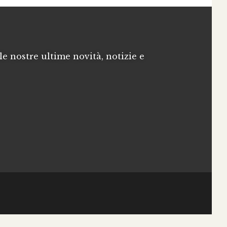
le nostre ultime novità, notizie e