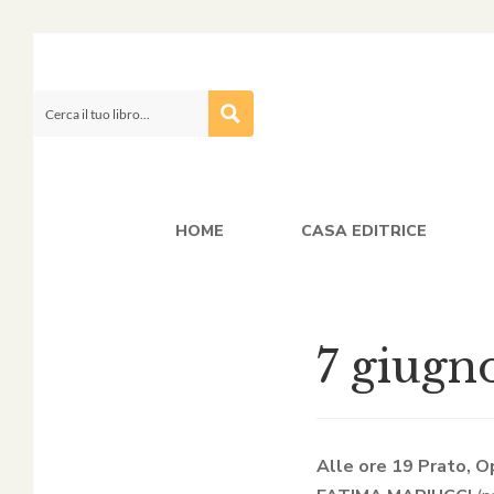
HOME
CASA EDITRICE
7 giugn
Alle ore 19 Prato, 