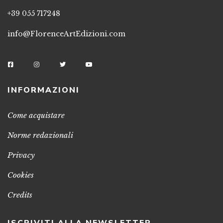
+39 055 717248
info@FlorenceArtEdizioni.com
INFORMAZIONI
Come acquistare
Norme redazionali
Privacy
Cookies
Credits