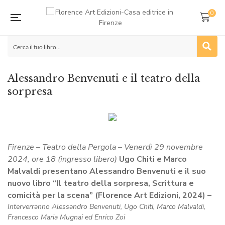
0
Alessandro Benvenuti e il teatro della
sorpresa
Firenze – Teatro della Pergola – Venerdì 29 novembre
2024, ore 18 (i
ngresso libero)
Ugo Chiti e Marco
Malvaldi presentano Alessandro Benvenuti e il suo
nuovo libro “Il teatro della sorpresa, Scrittura e
comicità per la scena” (Florence Art Edizioni, 2024)
–
Interverranno Alessandro Benvenuti, Ugo Chiti, Marco Malvaldi,
Francesco Maria Mugnai ed Enrico Zoi