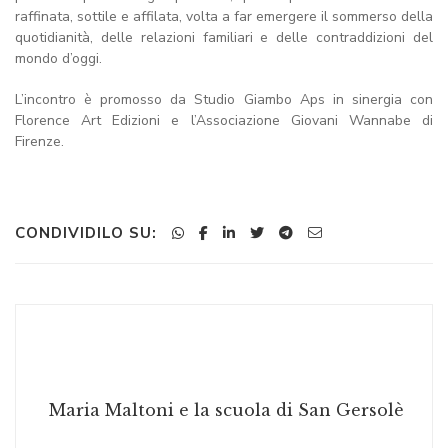
raffinata, sottile e affilata, volta a far emergere il sommerso della
quotidianità, delle relazioni familiari e delle contraddizioni del
mondo d’oggi.
L’incontro è promosso da Studio Giambo Aps in sinergia con
Florence Art Edizioni e l’Associazione Giovani Wannabe di
Firenze.
CONDIVIDILO SU:
Maria Maltoni e la scuola di San Gersolè