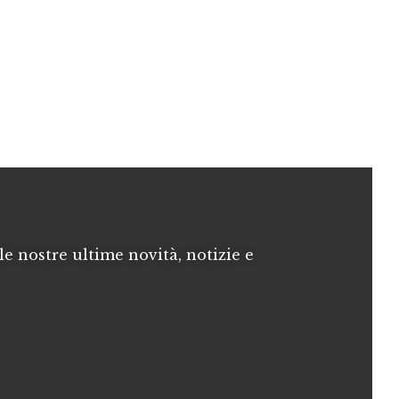
le nostre ultime novità, notizie e