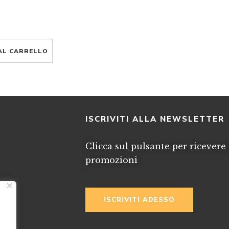
AL CARRELLO
I
ISCRIVITI ALLA NEWSLETTER
Clicca sul pulsante per ricevere 
promozioni
ISCRIVITI ADESSO