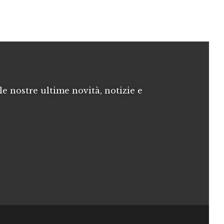
le nostre ultime novità, notizie e