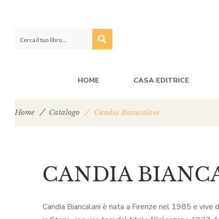
HOME
CASA EDITRICE
Home
Catalogo
Candia Biancalani
CANDIA BIANC
Candia Biancalani è nata a Firenze nel 1985 e vive 