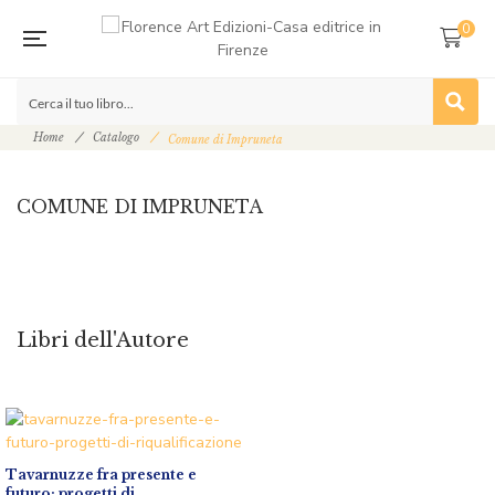
0
Home
Catalogo
Comune di Impruneta
COMUNE DI IMPRUNETA
Libri dell'Autore
Tavarnuzze fra presente e
futuro: progetti di