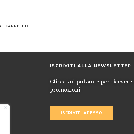
AL CARRELLO
I
ISCRIVITI ALLA NEWSLETTER
Clicca sul pulsante per ricevere 
promozioni
ISCRIVITI ADESSO