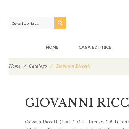
HOME
CASA EDITRICE
Home
Catalogo
Giovanni Riccetti
GIOVANNI RIC
Giovanni Riccetti (Todi, 1914 – Firenze, 1991) Forma