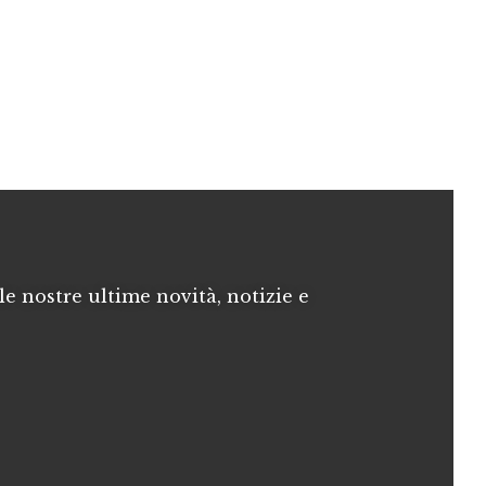
le nostre ultime novità, notizie e