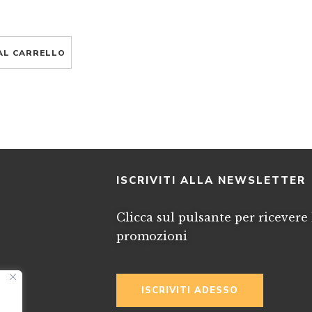
AL CARRELLO
I
ISCRIVITI ALLA NEWSLETTER
Clicca sul pulsante per ricevere 
promozioni
ISCRIVITI ADESSO