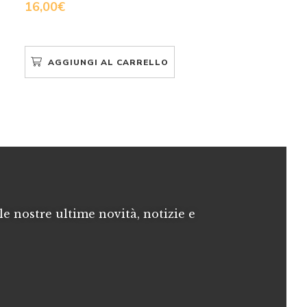
16,00
€
AGGIUNGI AL CARRELLO
le nostre ultime novità, notizie e