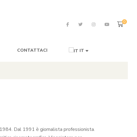
0
CONTATTACI
IT
l 1984. Dal 1991 è giornalista professionista.