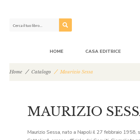
HOME
CASA EDITRICE
Home
Catalogo
Maurizio Sessa
MAURIZIO SES
Maurizio Sessa, nato a Napoli il 27 febbraio 1958, si