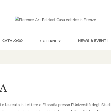
CATALOGO
NEWS & EVENTI
COLLANE
SA
 è laureato in Lettere e Filosofia presso l'Università degli Studi 