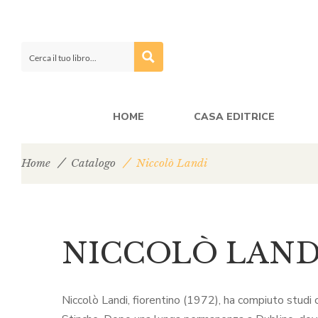
HOME
CASA EDITRICE
Home
Catalogo
Niccolò Landi
NICCOLÒ LAND
Niccolò Landi, fiorentino (1972), ha compiuto studi cl