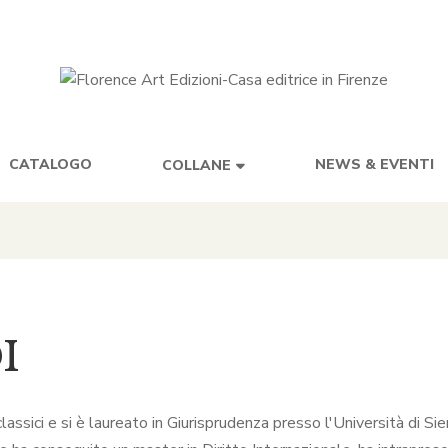
CATALOGO
NEWS & EVENTI
COLLANE
I
assici e si è laureato in Giurisprudenza presso l'Università di Sie