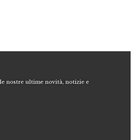
le nostre ultime novità, notizie e