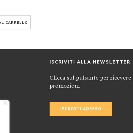
AL CARRELLO
I
ISCRIVITI ALLA NEWSLETTER
Clicca sul pulsante per ricevere 
promozioni
ISCRIVITI ADESSO